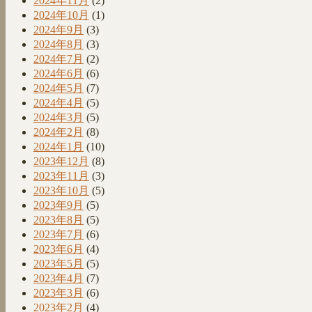
2024年11月
(2)
2024年10月
(1)
2024年9月
(3)
2024年8月
(3)
2024年7月
(2)
2024年6月
(6)
2024年5月
(7)
2024年4月
(5)
2024年3月
(5)
2024年2月
(8)
2024年1月
(10)
2023年12月
(8)
2023年11月
(3)
2023年10月
(5)
2023年9月
(5)
2023年8月
(5)
2023年7月
(6)
2023年6月
(4)
2023年5月
(5)
2023年4月
(7)
2023年3月
(6)
2023年2月
(4)