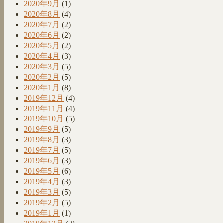
2020年9月
(1)
2020年8月
(4)
2020年7月
(2)
2020年6月
(2)
2020年5月
(2)
2020年4月
(3)
2020年3月
(5)
2020年2月
(5)
2020年1月
(8)
2019年12月
(4)
2019年11月
(4)
2019年10月
(5)
2019年9月
(5)
2019年8月
(3)
2019年7月
(5)
2019年6月
(3)
2019年5月
(6)
2019年4月
(3)
2019年3月
(5)
2019年2月
(5)
2019年1月
(1)