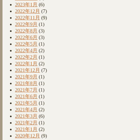
2023年1月
(6)
2022年12月
(7)
2022年11月
(9)
2022年9月
(1)
2022年8月
(3)
2022年6月
(3)
2022年5月
(1)
2022年4月
(2)
2022年2月
(1)
2022年1月
(2)
2021年12月
(7)
2021年9月
(1)
2021年8月
(1)
2021年7月
(1)
2021年6月
(1)
2021年5月
(1)
2021年4月
(2)
2021年3月
(6)
2021年2月
(1)
2021年1月
(2)
2020年12月
(9)