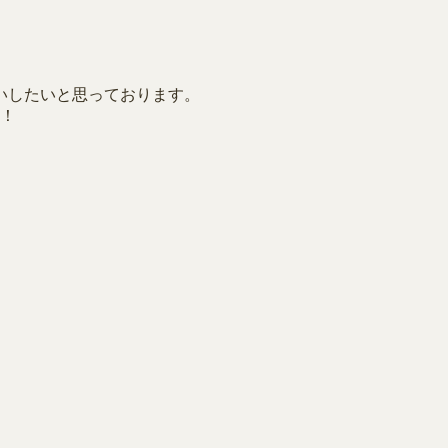
。
いしたいと思っております。
す！