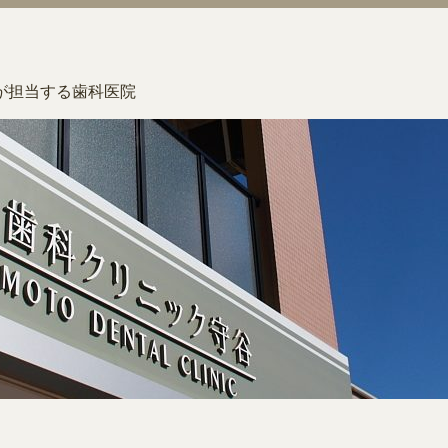
が担当する歯科医院