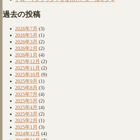
過去の投稿
2026年7月
(3)
2026年5月
(1)
2026年3月
(2)
2026年2月
(2)
2026年1月
(4)
2025年12月
(2)
2025年11月
(2)
2025年10月
(9)
2025年9月
(1)
2025年8月
(3)
2025年7月
(4)
2025年5月
(2)
2025年4月
(4)
2025年3月
(2)
2025年2月
(1)
2025年1月
(3)
2024年12月
(4)